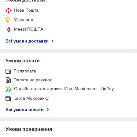
Нова Пошта
Укрпошта
Meest ПОШТА
Всі умови доставки
Умови оплати
Післяплата
Оплата на рахунок
Онлайн-оплата карткою Visa, Mastercard - LiqPay
Карта Монобанку
Всі умови оплати
Умови повернення