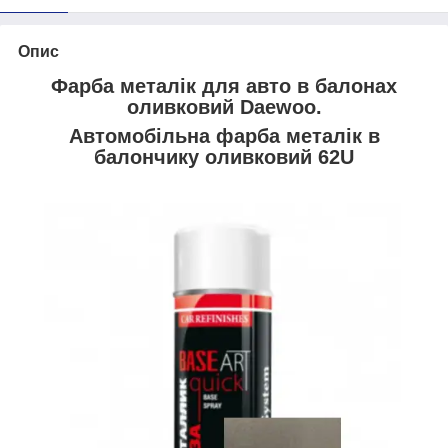
Опис
Фарба металік для авто в балонах
оливковий Daewoo.
Автомобільна фарба металік в
балончику оливковий 62U