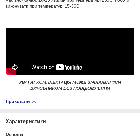
Час висихання: 20-25 хвилин при температурі 250C. Роботи
виконувати при температурі 15-30C.
.
УВАГА! КОМПЛЕКТАЦІЯ МОЖЕ ЗМІНЮВАТИСЯ
ВИРОБНИКОМ БЕЗ ПОВІДОМЛЕННЯ
Приховати
Характеристики
Основні