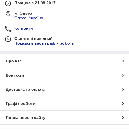
Працює з 21.08.2017
м. Одеса
Одеса, Україна
Контакти
Сьогодні вихідний
Показати весь графік роботи
Про нас
Контакти
Доставка та оплата
Графік роботи
Повна версія сайту