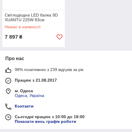
Світлодіодна LED балка 9D
XUANTU 225W 83см
Немає в наявності
7 897
₴
Про нас
98% позитивних з 239 відгуків за рік
Працює з 21.08.2017
м. Одеса
Одеса, Україна
Контакти
Сьогодні працює з 10:00 до 18:00
Показати весь графік роботи