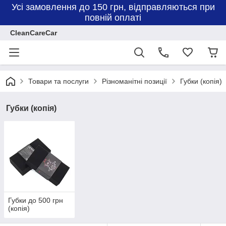
Усі замовлення до 150 грн, відправляються при
повній оплаті
CleanCareCar
Товари та послуги
Різноманітні позиції
Губки (копія)
Губки (копія)
Губки до 500 грн
(копія)