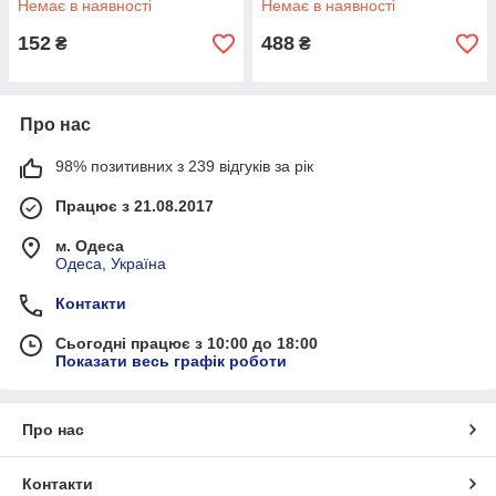
Немає в наявності
Немає в наявності
152
488
₴
₴
Про нас
98% позитивних з 239 відгуків за рік
Працює з 21.08.2017
м. Одеса
Одеса, Україна
Контакти
Сьогодні працює з 10:00 до 18:00
Показати весь графік роботи
Про нас
Контакти