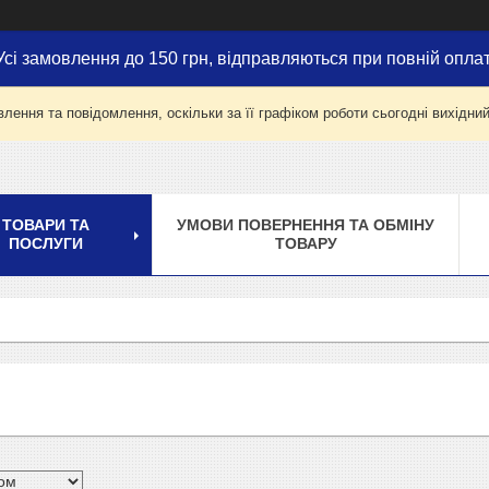
Усі замовлення до 150 грн, відправляються при повній оплат
лення та повідомлення, оскільки за її графіком роботи сьогодні вихідни
ТОВАРИ ТА
УМОВИ ПОВЕРНЕННЯ ТА ОБМІНУ
ПОСЛУГИ
ТОВАРУ