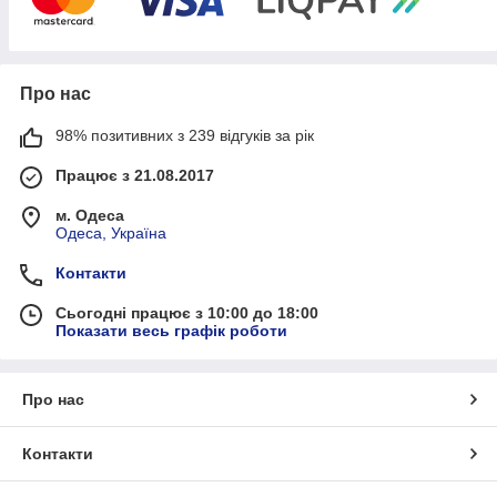
Про нас
98% позитивних з 239 відгуків за рік
Працює з 21.08.2017
м. Одеса
Одеса, Україна
Контакти
Сьогодні працює з 10:00 до 18:00
Показати весь графік роботи
Про нас
Контакти