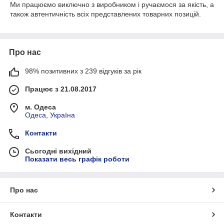
Ми працюємо виключно з виробником і ручаємося за якість, а
також автентичність всіх представлених товарних позицій.
Про нас
98% позитивних з 239 відгуків за рік
Працює з 21.08.2017
м. Одеса
Одеса, Україна
Контакти
Сьогодні вихідний
Показати весь графік роботи
Про нас
Контакти