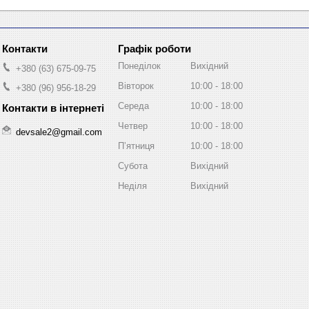
Графік роботи
Понеділок
Вихідний
+380 (63) 675-09-75
Вівторок
10:00
18:00
+380 (96) 956-18-29
Середа
10:00
18:00
Четвер
10:00
18:00
devsale2@gmail.com
Пʼятниця
10:00
18:00
Субота
Вихідний
Неділя
Вихідний