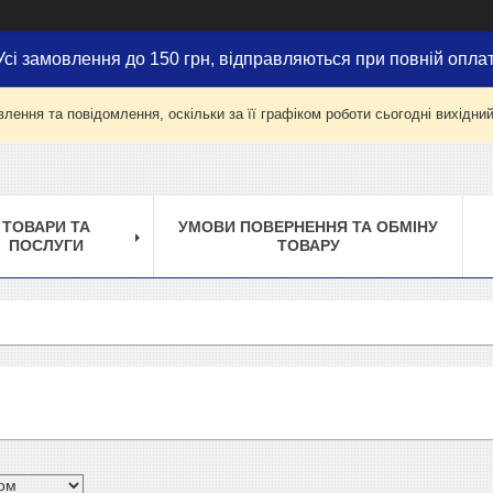
Усі замовлення до 150 грн, відправляються при повній оплат
лення та повідомлення, оскільки за її графіком роботи сьогодні вихідни
ТОВАРИ ТА
УМОВИ ПОВЕРНЕННЯ ТА ОБМІНУ
ПОСЛУГИ
ТОВАРУ