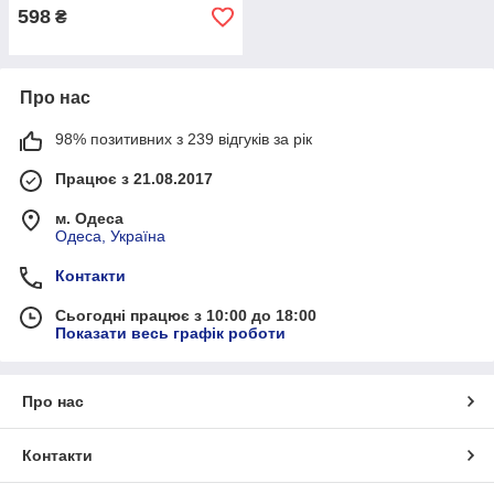
598
₴
Про нас
98% позитивних з 239 відгуків за рік
Працює з 21.08.2017
м. Одеса
Одеса, Україна
Контакти
Сьогодні працює з 10:00 до 18:00
Показати весь графік роботи
Про нас
Контакти