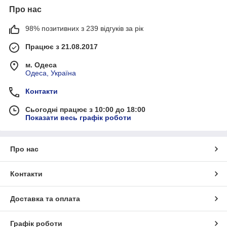
Про нас
98% позитивних з 239 відгуків за рік
Працює з 21.08.2017
м. Одеса
Одеса, Україна
Контакти
Сьогодні працює з 10:00 до 18:00
Показати весь графік роботи
Про нас
Контакти
Доставка та оплата
Графік роботи