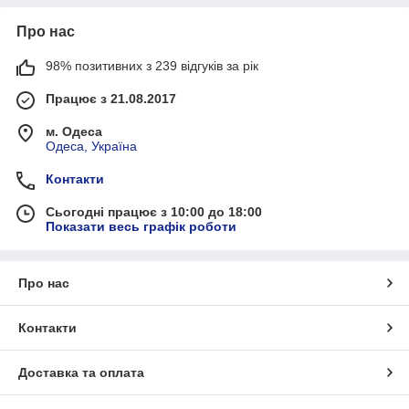
Про нас
98% позитивних з 239 відгуків за рік
Працює з 21.08.2017
м. Одеса
Одеса, Україна
Контакти
Сьогодні працює з 10:00 до 18:00
Показати весь графік роботи
Про нас
Контакти
Доставка та оплата