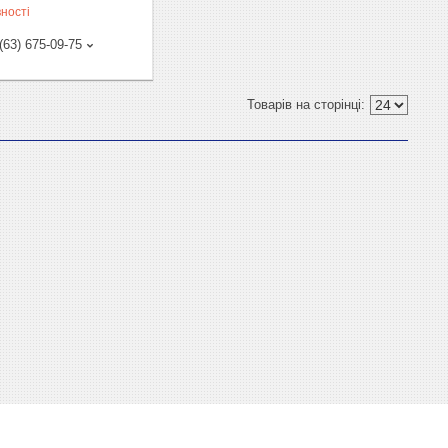
ності
(63) 675-09-75