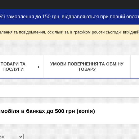
Усі замовлення до 150 грн, відправляються при повній оплат
лення та повідомлення, оскільки за її графіком роботи сьогодні вихідни
ТОВАРИ ТА
УМОВИ ПОВЕРНЕННЯ ТА ОБМІНУ
ПОСЛУГИ
ТОВАРУ
мобіля в банках до 500 грн (копія)